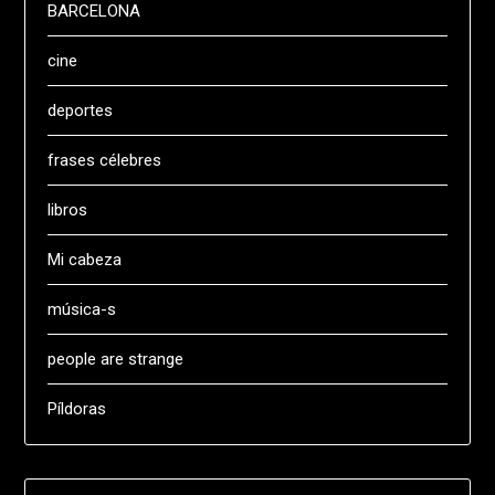
BARCELONA
cine
deportes
frases célebres
libros
Mi cabeza
música-s
people are strange
Píldoras