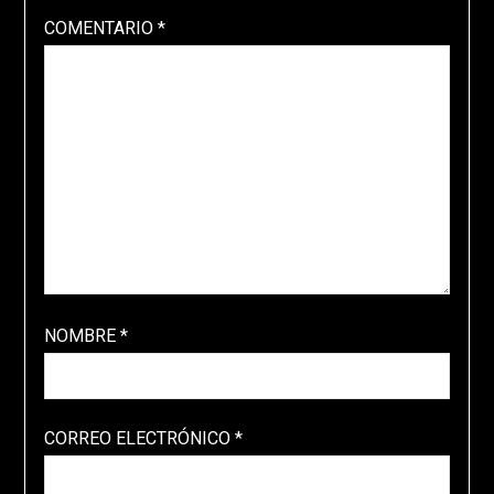
COMENTARIO
*
NOMBRE
*
CORREO ELECTRÓNICO
*