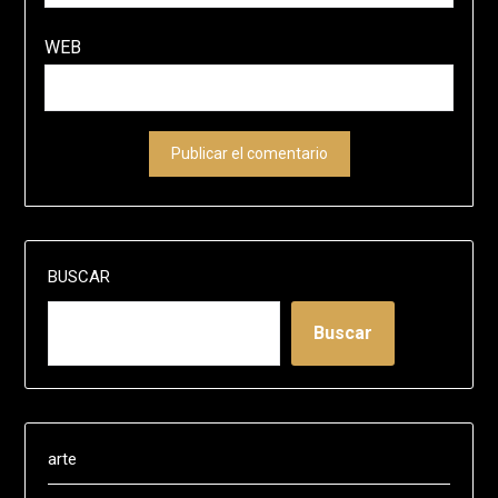
WEB
BUSCAR
Buscar
arte