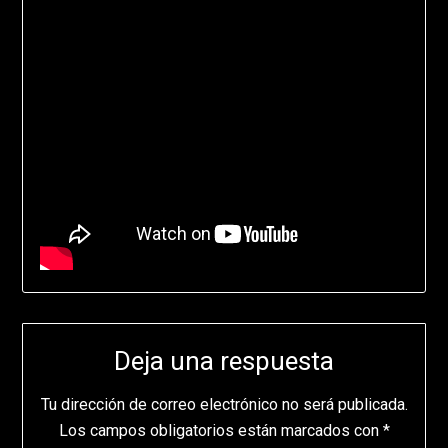
Deja una respuesta
Tu dirección de correo electrónico no será publicada.
Los campos obligatorios están marcados con
*