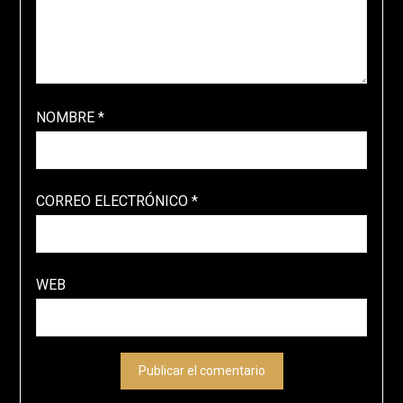
NOMBRE
*
CORREO ELECTRÓNICO
*
WEB