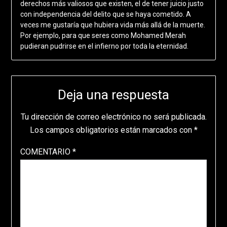
derechos más valiosos que existen, el de tener juicio justo
con independencia del delito que se haya cometido. A
veces me gustaría que hubiera vida más allá de la muerte.
Por ejemplo, para que seres como Mohamed Merah
pudieran pudrirse en el infierno por toda la eternidad.
Deja una respuesta
Tu dirección de correo electrónico no será publicada.
Los campos obligatorios están marcados con
*
COMENTARIO
*