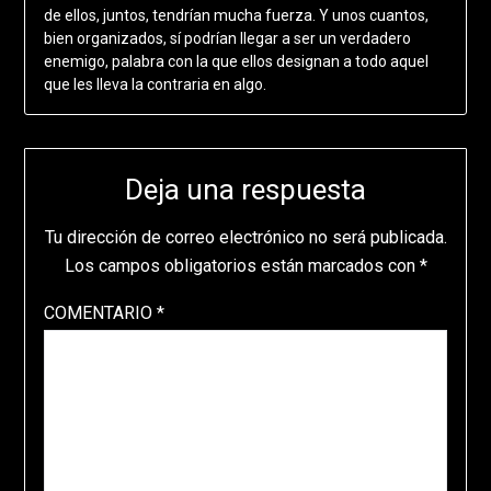
de ellos, juntos, tendrían mucha fuerza. Y unos cuantos,
bien organizados, sí podrían llegar a ser un verdadero
enemigo, palabra con la que ellos designan a todo aquel
que les lleva la contraria en algo.
Deja una respuesta
Tu dirección de correo electrónico no será publicada.
Los campos obligatorios están marcados con
*
COMENTARIO
*