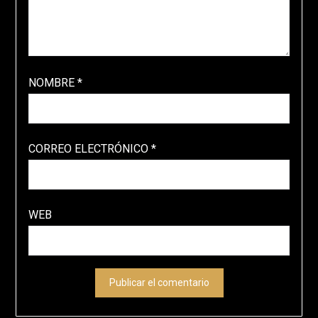
NOMBRE
*
CORREO ELECTRÓNICO
*
WEB