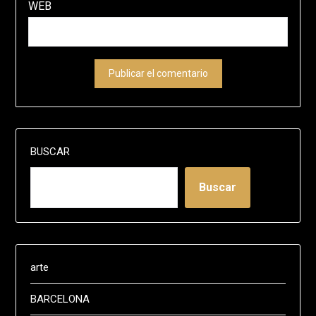
WEB
BUSCAR
Buscar
arte
BARCELONA