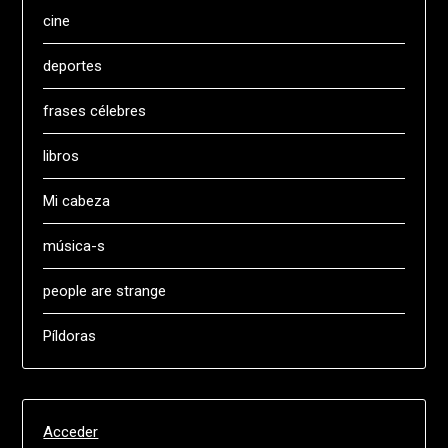
cine
deportes
frases célebres
libros
Mi cabeza
música-s
people are strange
Píldoras
Acceder