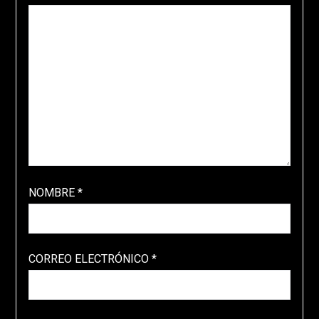
NOMBRE
*
CORREO ELECTRÓNICO
*