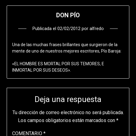
DON PÍO
Publicada el
02/02/2012
por
alfredo
Una de las muchas frases brillantes que surgieron de la
mente de uno de nuestros mejores escritores, Pío Baroja:
«EL HOMBRE ES MORTAL POR SUS TEMORES, E
INMORTAL POR SUS DESEOS».
Deja una respuesta
Tu dirección de correo electrónico no será publicada.
Los campos obligatorios están marcados con
*
COMENTARIO
*