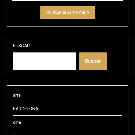
BUSCAR
Buscar
arte
BARCELONA
cine