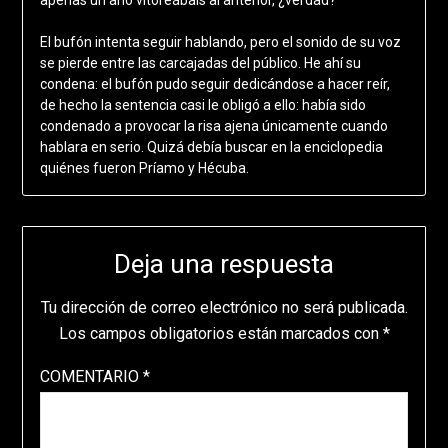
El bufón intenta seguir hablando, pero el sonido de su voz
se pierde entre las carcajadas del público. He ahí su
condena: el bufón pudo seguir dedicándose a hacer reír,
de hecho la sentencia casi le obligó a ello: había sido
condenado a provocar la risa ajena únicamente cuando
hablara en serio. Quizá debía buscar en la enciclopedia
quiénes fueron Príamo y Hécuba.
Deja una respuesta
Tu dirección de correo electrónico no será publicada.
Los campos obligatorios están marcados con
*
COMENTARIO
*