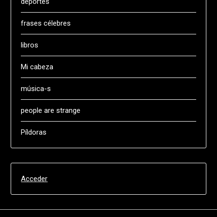
deportes
frases célebres
libros
Mi cabeza
música-s
people are strange
Píldoras
Acceder