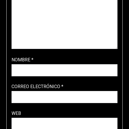
NOMBRE
*
CORREO ELECTRÓNICO
*
WEB