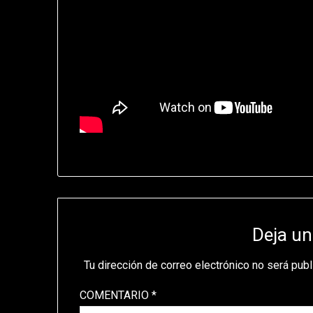
Deja un
Tu dirección de correo electrónico no será publ
COMENTARIO
*