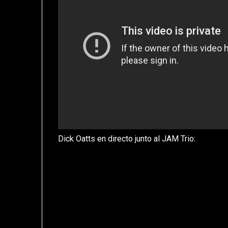
Dick Oatts en directo junto al JAM Trio: