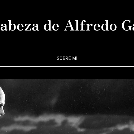
abeza de Alfredo G
SOBRE MÍ