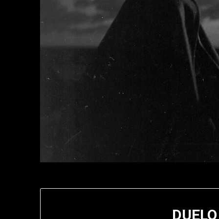
DUELO