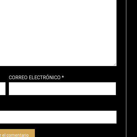
CORREO ELECTRÓNICO
*