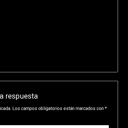
a respuesta
icada.
Los campos obligatorios están marcados con
*