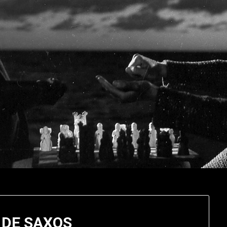
 DE SAXOS