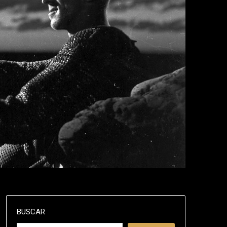
BUSCAR