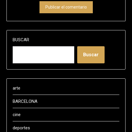
BUSCAR
Buscar
arte
BARCELONA
cine
deportes