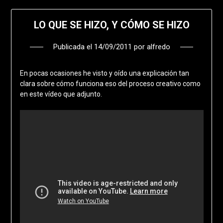
LO QUE SE HIZO, Y CÓMO SE HIZO
Publicada el
14/09/2011
por
alfredo
En pocas ocasiones he visto y oído una explicación tan
clara sobre cómo funciona eso del proceso creativo como
en este vídeo que adjunto.