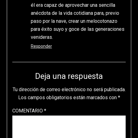
él era capaz de aprovechar una sencilla
anécdota de la vida cotidiana para, previo
paso por la nave, crear un melocotonazo
para éxito suyo y goce de las generaciones
venideras.
Responder
Deja una respuesta
Tu dirección de correo electrónico no será publicada.
Los campos obligatorios están marcados con
*
COMENTARIO
*