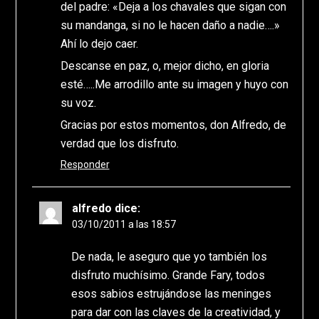
del padre: «Deja a los chavales que sigan con
su mandanga, si no le hacen daño a nadie….»
Ahí lo dejo caer.
Descanse en paz, o, mejor dicho, en gloria
esté…..Me arrodillo ante su imagen y huyo con
su voz.
Gracias por estos momentos, don Alfredo, de
verdad que los disfruto.
Responder
alfredo
dice:
03/10/2011 a las 18:57
De nada, le aseguro que yo también los
disfruto muchísimo. Grande Fary, todos
esos sabios estrujándose las meninges
para dar con las claves de la creatividad, y