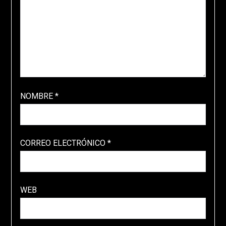
NOMBRE
*
CORREO ELECTRÓNICO
*
WEB