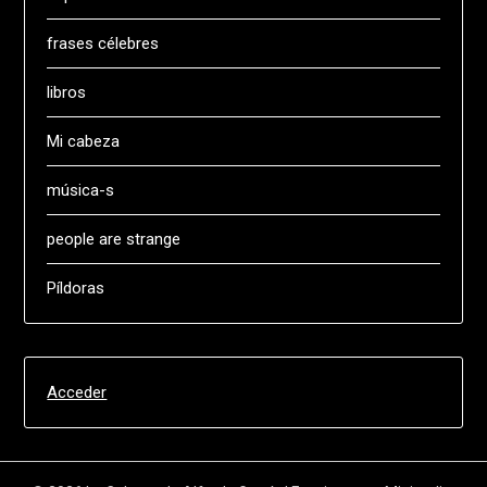
frases célebres
libros
Mi cabeza
música-s
people are strange
Píldoras
Acceder