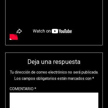
Deja una respuesta
Tu dirección de correo electrónico no será publicada.
Los campos obligatorios están marcados con
*
COMENTARIO
*