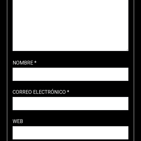
NOMBRE
*
CORREO ELECTRÓNICO
*
WEB