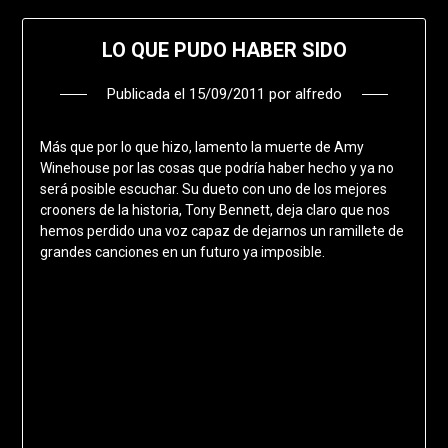
LO QUE PUDO HABER SIDO
Publicada el
15/09/2011
por
alfredo
Más que por lo que hizo, lamento la muerte de Amy
Winehouse por las cosas que podría haber hecho y ya no
será posible escuchar. Su dueto con uno de los mejores
crooners de la historia, Tony Bennett, deja claro que nos
hemos perdido una voz capaz de dejarnos un ramillete de
grandes canciones en un futuro ya imposible.