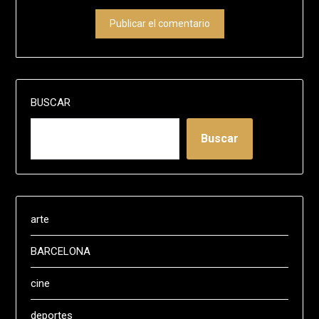
BUSCAR
Buscar
arte
BARCELONA
cine
deportes