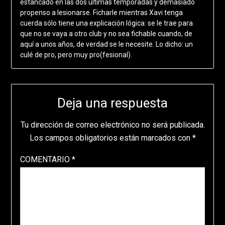
estancado en las dos últimas temporadas y demasiado
propenso a lesionarse. Ficharle mientras Xavi tenga
cuerda sólo tiene una explicación lógica: se le trae para
que no se vaya a otro club y no sea fichable cuando, de
aquí a unos años, de verdad se le necesite. Lo dicho: un
culé de pro, pero muy pro(fesional).
Deja una respuesta
Tu dirección de correo electrónico no será publicada.
Los campos obligatorios están marcados con
*
COMENTARIO
*