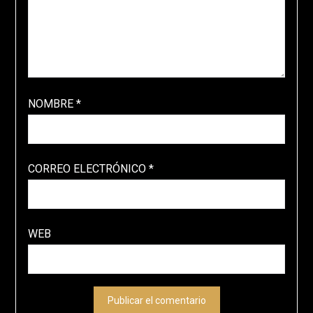
NOMBRE
*
CORREO ELECTRÓNICO
*
WEB