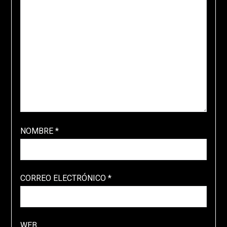
NOMBRE
*
CORREO ELECTRÓNICO
*
WEB