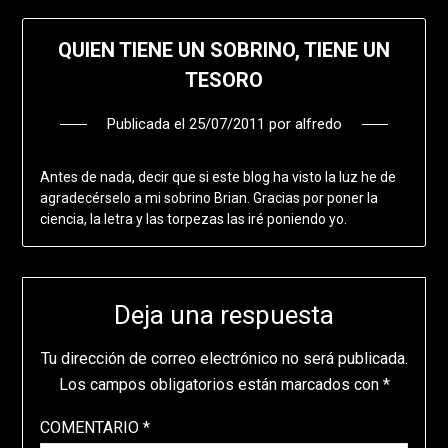
QUIEN TIENE UN SOBRINO, TIENE UN
TESORO
Publicada el
25/07/2011
por
alfredo
Antes de nada, decir que si este blog ha visto la luz he de
agradecérselo a mi sobrino Brian. Gracias por poner la
ciencia, la letra y las torpezas las iré poniendo yo.
Deja una respuesta
Tu dirección de correo electrónico no será publicada.
Los campos obligatorios están marcados con
*
COMENTARIO
*