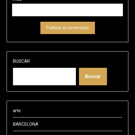
BUSCAR
Buscar
arte
BARCELONA