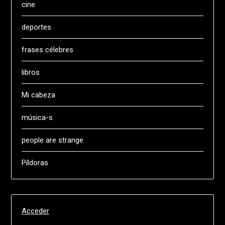
cine
deportes
frases célebres
libros
Mi cabeza
música-s
people are strange
Píldoras
Acceder