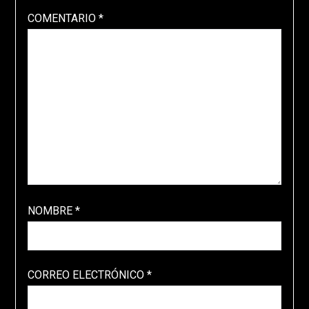
COMENTARIO
*
NOMBRE
*
CORREO ELECTRÓNICO
*