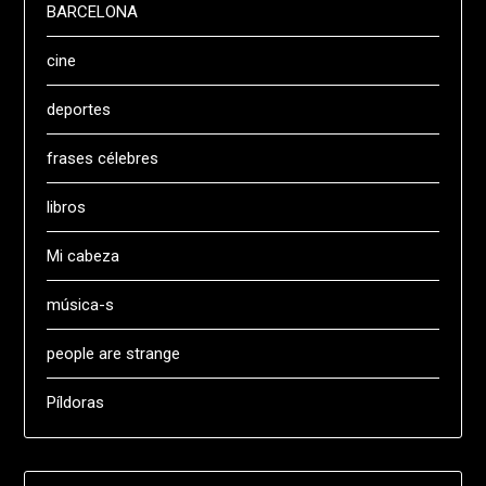
BARCELONA
cine
deportes
frases célebres
libros
Mi cabeza
música-s
people are strange
Píldoras