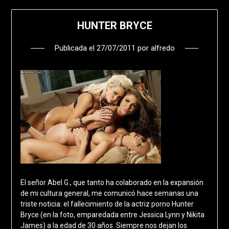
HUNTER BRYCE
Publicada el
27/07/2011
por
alfredo
El señor Abel G., que tanto ha colaborado en la expansión
de mi cultura general, me comunicó hace semanas una
triste noticia: el fallecimiento de la actriz porno Hunter
Bryce (en la foto, emparedada entre Jessica Lynn y Nikita
James) a la edad de 30 años. Siempre nos dejan los