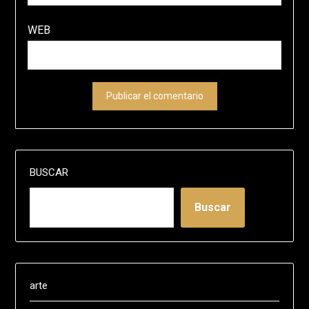
WEB
BUSCAR
Buscar
arte