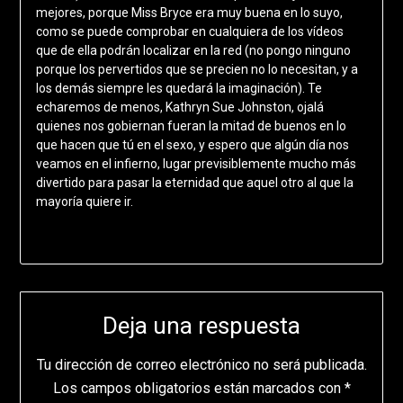
mejores, porque Miss Bryce era muy buena en lo suyo,
como se puede comprobar en cualquiera de los vídeos
que de ella podrán localizar en la red (no pongo ninguno
porque los pervertidos que se precien no lo necesitan, y a
los demás siempre les quedará la imaginación). Te
echaremos de menos, Kathryn Sue Johnston, ojalá
quienes nos gobiernan fueran la mitad de buenos en lo
que hacen que tú en el sexo, y espero que algún día nos
veamos en el infierno, lugar previsiblemente mucho más
divertido para pasar la eternidad que aquel otro al que la
mayoría quiere ir.
Deja una respuesta
Tu dirección de correo electrónico no será publicada.
Los campos obligatorios están marcados con
*